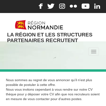
LA RÉGION ET LES STRUCTURES
PARTENAIRES RECRUTENT
Toggle
navigati
Nous sommes au regret de vous annoncer qu'il n'est plus
possible de postuler à cette offre.
Nous vous invitons cependant à vous rendre sur notre CV
thèque pour y déposer votre CV afin que nos recruteurs soient
en mesure de vous contacter pour d'autres postes.