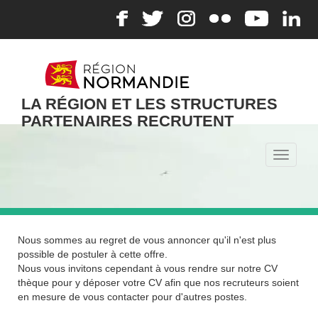
LA RÉGION ET LES STRUCTURES
PARTENAIRES RECRUTENT
Toggle
navigati
Nous sommes au regret de vous annoncer qu'il n'est plus
possible de postuler à cette offre.
Nous vous invitons cependant à vous rendre sur notre CV
thèque pour y déposer votre CV afin que nos recruteurs soient
en mesure de vous contacter pour d'autres postes.