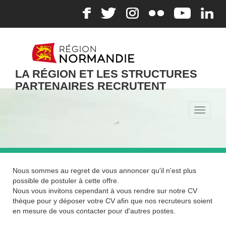
LA RÉGION ET LES STRUCTURES
PARTENAIRES RECRUTENT
Toggle
navigati
Nous sommes au regret de vous annoncer qu'il n'est plus
possible de postuler à cette offre.
Nous vous invitons cependant à vous rendre sur notre CV
thèque pour y déposer votre CV afin que nos recruteurs soient
en mesure de vous contacter pour d'autres postes.