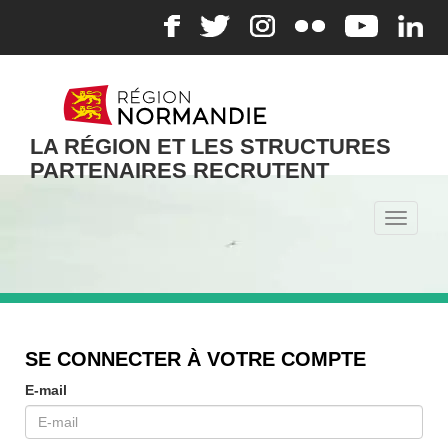
LA RÉGION ET LES STRUCTURES
PARTENAIRES RECRUTENT
Toggle
navigati
SE CONNECTER À VOTRE COMPTE
E-mail