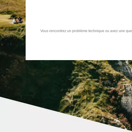
Vous rencontrez un problème technique ou avez une que