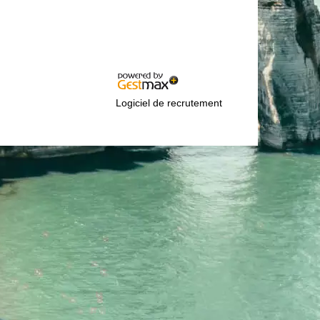
Logiciel de recrutement