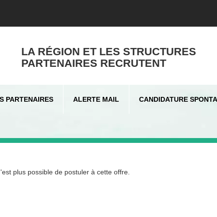
LA RÉGION ET LES STRUCTURES
PARTENAIRES RECRUTENT
S PARTENAIRES
ALERTE MAIL
CANDIDATURE SPONT
st plus possible de postuler à cette offre.