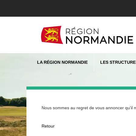
LA RÉGION NORMANDIE
LES STRUCTURE
Nous sommes au regret de vous annoncer qu'il n'e
Retour