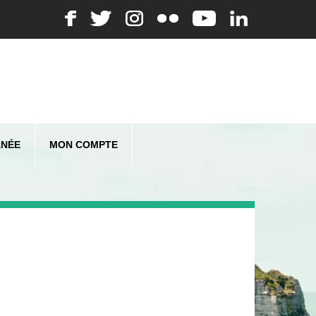
ANÉE
MON COMPTE