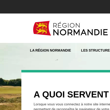
LA RÉGION NORMANDIE
LES STRUCTURE
A QUOI SERVENT
Lorsque vous vous connectez à notre site interne
permettant de reconnaître le navigateur de votre