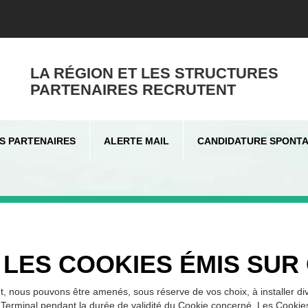
LA RÉGION ET LES STRUCTURES
PARTENAIRES RECRUTENT
S PARTENAIRES
ALERTE MAIL
CANDIDATURE SPONT
 LES COOKIES ÉMIS SUR 
t, nous pouvons être amenés, sous réserve de vos choix, à installer d
 Terminal pendant la durée de validité du Cookie concerné. Les Cookies