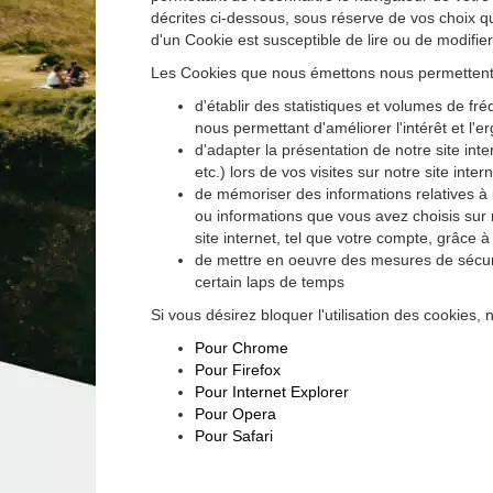
décrites ci-dessous, sous réserve de vos choix qui 
d'un Cookie est susceptible de lire ou de modifie
Les Cookies que nous émettons nous permettent
d'établir des statistiques et volumes de fré
nous permettant d'améliorer l'intérêt et l'
d'adapter la présentation de notre site inte
etc.) lors de vos visites sur notre site inte
de mémoriser des informations relatives à 
ou informations que vous avez choisis sur n
site internet, tel que votre compte, grâce
de mettre en oeuvre des mesures de sécur
certain laps de temps
Si vous désirez bloquer l'utilisation des cookies,
Pour Chrome
Pour Firefox
Pour Internet Explorer
Pour Opera
Pour Safari