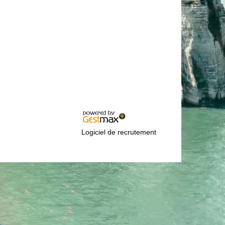
Logiciel de recrutement