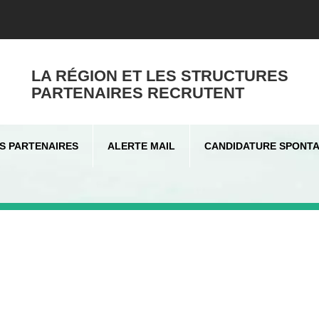
LA RÉGION ET LES STRUCTURES
PARTENAIRES RECRUTENT
S PARTENAIRES
ALERTE MAIL
CANDIDATURE SPONT