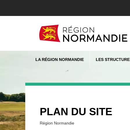
LA RÉGION NORMANDIE
LES STRUCTURE
PLAN DU SITE
Région Normandie