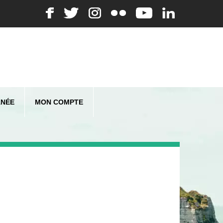
ANÉE
MON COMPTE