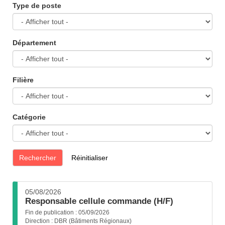
Type de poste
Département
Filière
Catégorie
Rechercher
Réinitialiser
05/08/2026
(Nouvelle
Responsable cellule commande (H/F)
fenêtre)
Fin de publication :
05/09/2026
Direction :
DBR (Bâtiments Régionaux)