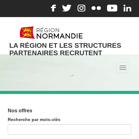
LA RÉGION ET LES STRUCTURES
PARTENAIRES RECRUTENT
Toggle
navigati
Nos offres
Recherche par mots-clés